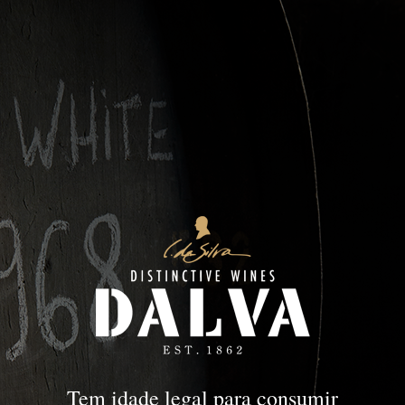
Tem idade legal para consumir