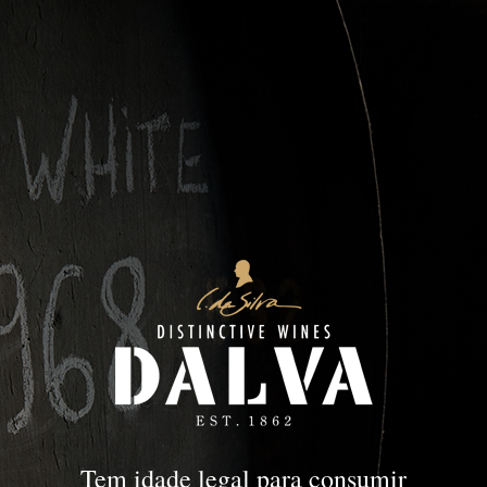
Momentos Dalva
Tem idade legal para consumir