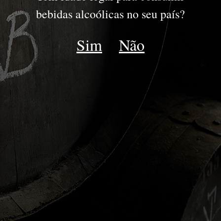
bebidas alcoólicas no seu país?
Sim
Não
Dias de Outono