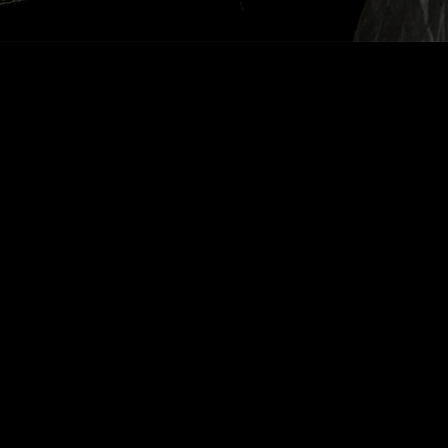
Voltar Jovens