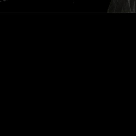
Voltar Vintage